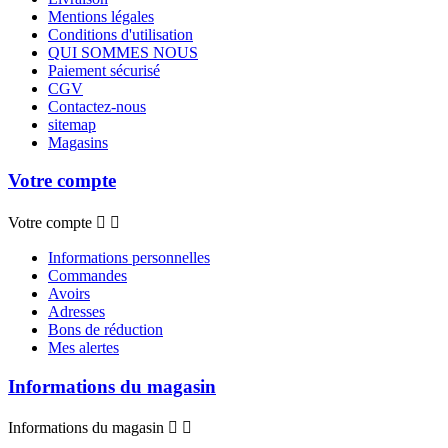
Mentions légales
Conditions d'utilisation
QUI SOMMES NOUS
Paiement sécurisé
CGV
Contactez-nous
sitemap
Magasins
Votre compte
Votre compte


Informations personnelles
Commandes
Avoirs
Adresses
Bons de réduction
Mes alertes
Informations du magasin
Informations du magasin

