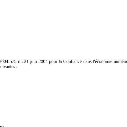
 2004-575 du 21 juin 2004 pour la Confiance dans l'économie numériqu
uivantes :
om