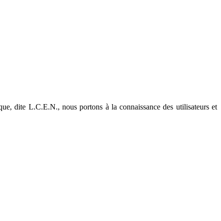
e, dite L.C.E.N., nous portons à la connaissance des utilisateurs et