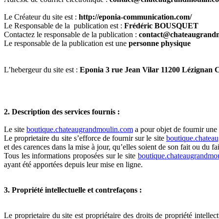
Le Créateur du site est :
http://eponia-communication.com/
Le Responsable de la publication est :
Frédéric BOUSQUET
Contactez le responsable de la publication :
contact@chateaugrand
Le responsable de la publication est une
personne physique
L’hebergeur du site est :
Eponia 3 rue Jean Vilar 11200 Lézignan 
2. Description des services fournis :
Le site
boutique.chateaugrandmoulin.com
a pour objet de fournir une 
Le proprietaire du site s’efforce de fournir sur le site
boutique.chatea
et des carences dans la mise à jour, qu’elles soient de son fait ou du fai
Tous les informations proposées sur le site
boutique.chateaugrandmo
ayant été apportées depuis leur mise en ligne.
3. Propriété intellectuelle et contrefaçons :
Le proprietaire du site est propriétaire des droits de propriété intelle