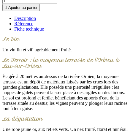

Ajouter au panier
Description
Référence
Fiche technique
Le Vin
Un vin fin et vif, agréablement fruité.
Le Terroir : la moyenne terrasse de l'Orbieu à
Luc-sur-Orbieu
Étagée à 20 mètres au-dessus de la rivière Orbieu, la moyenne
terrasse est un dépôt de matériaux laissés par les crues lors des
grandes glaciations. Elle possède une pierrosité irrégulière : les
nappes de galets peuvent laisser place à des argiles ou des limons.
Le sol est profond et fertile, bénéficiant des apports d'eau de la
terrasse située au dessus; les vignes peuvent y plonger leurs racines
tout à leur guise.
La dégustation
Une robe jaune or, aux reflets verts. Un nez fruité, floral et minéral.