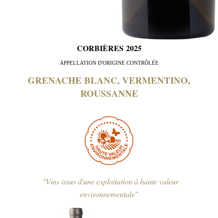
CORBIÈRES 2025
APPELLATION D'ORIGINE CONTRÔLÉE
GRENACHE BLANC, VERMENTINO,
ROUSSANNE
"Vins issus d'une exploitation à haute valeur
environnementale"