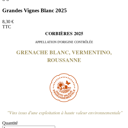
Grandes Vignes Blanc 2025
8,30 €
TTC
CORBIÈRES 2025
APPELLATION D'ORIGINE CONTRÔLÉE
GRENACHE BLANC, VERMENTINO,
ROUSSANNE
"Vins issus d'une exploitation à haute valeur environnementale"
Quantité