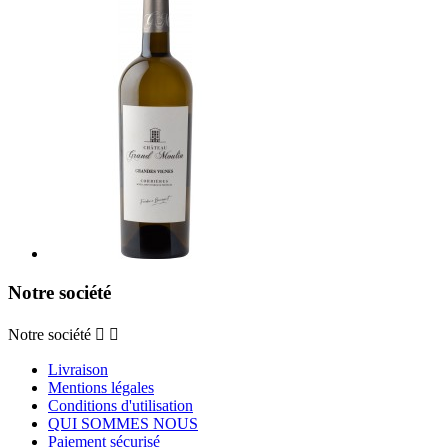
Notre société
Notre société


Livraison
Mentions légales
Conditions d'utilisation
QUI SOMMES NOUS
Paiement sécurisé